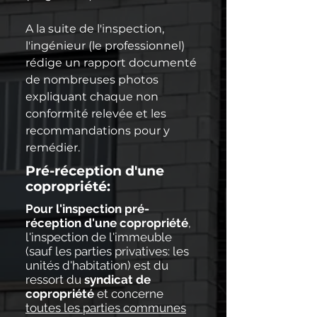
A la suite de l'inspection, 
l'ingénieur (le professionnel) 
rédige un rapport documenté 
de nombreuses photos 
expliquant chaque non 
conformité relevée et les 
recommandations pour y 
remédier.
Pré-réception d'une
copropriété:
Pour l'inspection pré-
réception d'une copropriété
,
l'inspection de l'immeuble
(sauf les parties privatives: les
unités d'habitation) est du
ressort du
syndicat de
copropriété
et concerne
toutes les parties communes