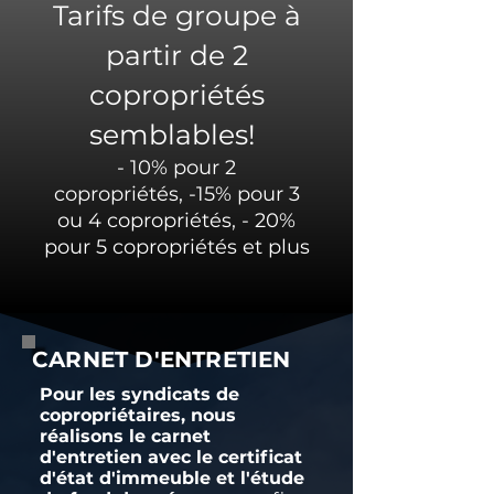
Tarifs de groupe à
partir de 2
copropriétés
semblables!
- 10% pour 2
copropriétés,
-15% pour 3
ou 4 copropriétés,
- 20%
pour 5 copropriétés et plus
CARNET D'ENTRETIEN
Pour les syndicats de
copropriétaires, nous
réalisons le carnet
d'entretien avec le certificat
d'état d'immeuble et l'étude